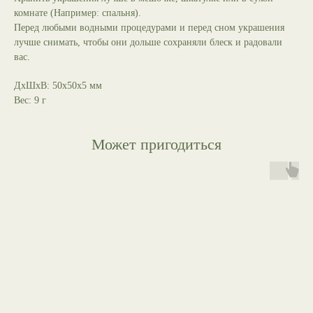
комнате (Например: спальня).
Перед любыми водными процедурами и перед сном украшения
лучше снимать, чтобы они дольше сохраняли блеск и радовали
вас.
ДxШxВ: 50x50x5 мм
Вес: 9 г
Может пригодиться