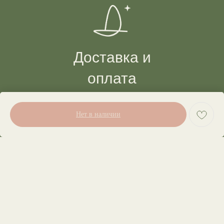
Доставка и
оплата
Нет в наличии
Сборка заказов
Доставка
Оплата