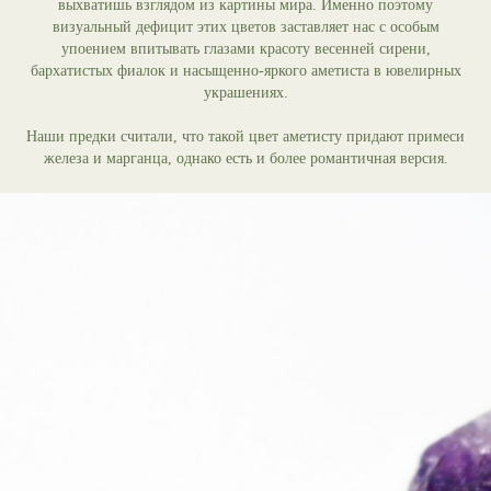
выхватишь взглядом из картины мира. Именно поэтому
визуальный дефицит этих цветов заставляет нас с особым
упоением впитывать глазами красоту весенней сирени,
бархатистых фиалок и насыщенно-яркого аметиста в ювелирных
украшениях.
Наши предки считали, что такой цвет аметисту придают примеси
железа и марганца, однако есть и более романтичная версия.