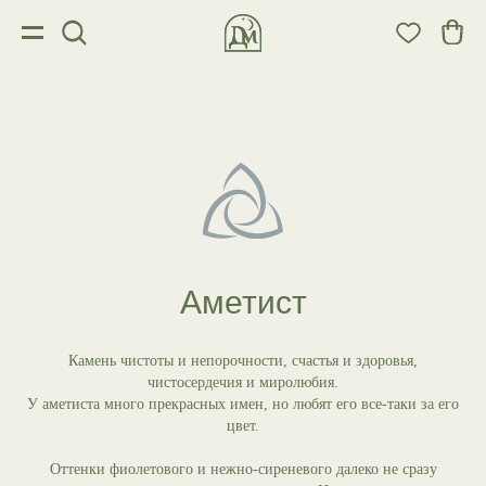
Аметист
Камень чистоты и непорочности, счастья и здоровья,
чистосердечия и миролюбия.
У аметиста много прекрасных имен, но любят его все-таки за его
цвет.
Оттенки фиолетового и нежно-сиреневого далеко не сразу