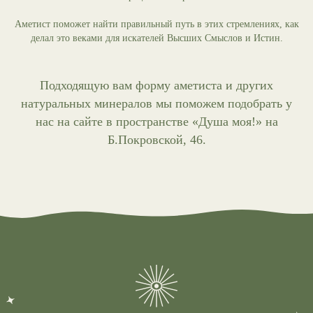
Аметист поможет найти правильный путь в этих стремлениях, как
делал это веками для искателей Высших Смыслов и Истин.
Подходящую вам форму аметиста и других
натуральных минералов мы поможем подобрать у
нас на сайте в пространстве «Душа моя!» на
Б.Покровской, 46.