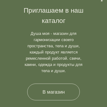
Приглашаем в наш
каталог
Душа моя - магазин для
гармонизации своего
пространства, тела и души,
каждый продукт является
ремесленной работой. свечи,
камни, одежда и продукты для
тела и души.
В магазин