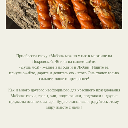
Приобрести свечу «Мабон» можно у нас в магазине на
Покровской, 46 или на нашем сайте.
«Душа моя!» желает вам Удачи и Любви! Ищите ее,
приумножайте, дарите и делитесь ею - этого Она станет только
сильнее, чище и прекраснее!
Как и много другого необходимого для красивого празднования
Мабона: свечи, травы, чаи, подсвечники, подставки и другие
предметы осеннего алтаря. Будьте счастливы и радуйтесь этому
миру вместе с нами!