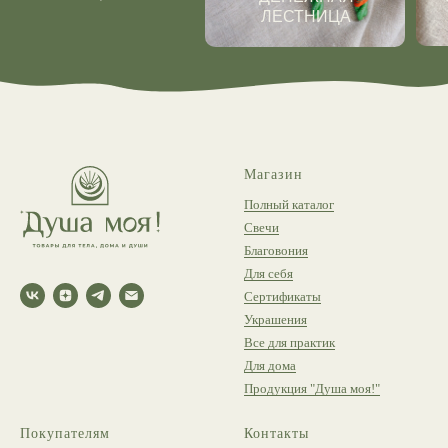
ЛЕСТНИЦА
Магазин
Полный каталог
Свечи
Благовония
Для себя
Сертификаты
Украшения
Все для практик
Для дома
Продукция "Душа моя!"
Покупателям
Контакты