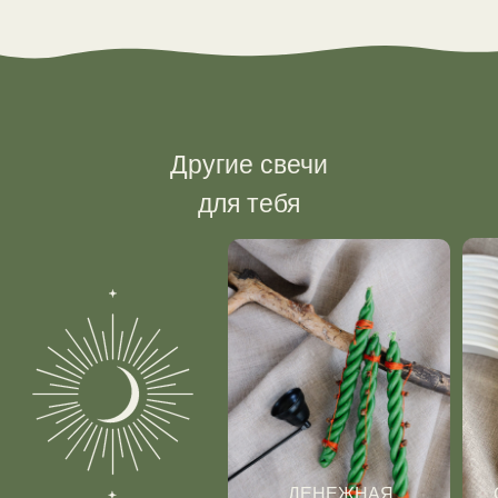
Другие свечи
для тебя
ДЕНЕЖНАЯ