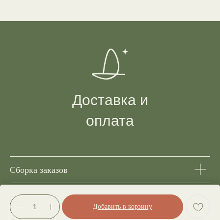
Доставка и
оплата
Сборка заказов
Доставка
Добавить в корзину