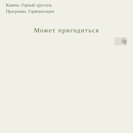
Камень: Горный хрусталь
Программа: Гармонизация
Может пригодиться