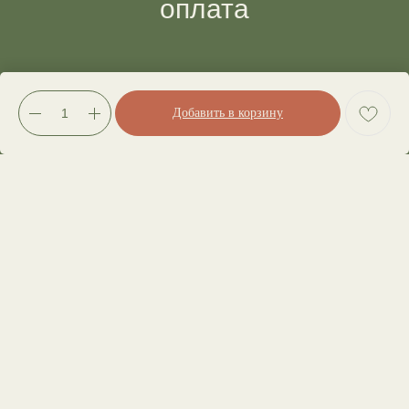
оплата
Сборка заказов
Добавить в корзину
Доставка
Оплата
Магазин
Полный каталог