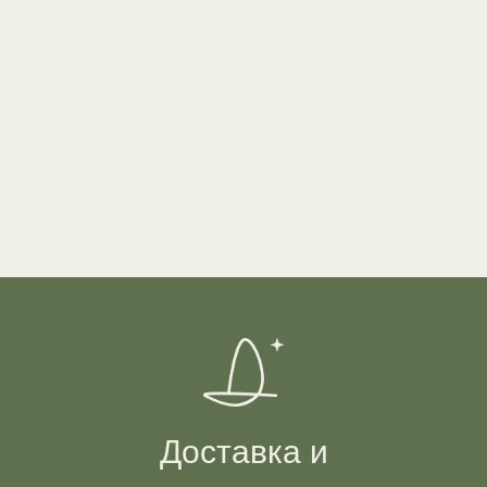
Доставка и