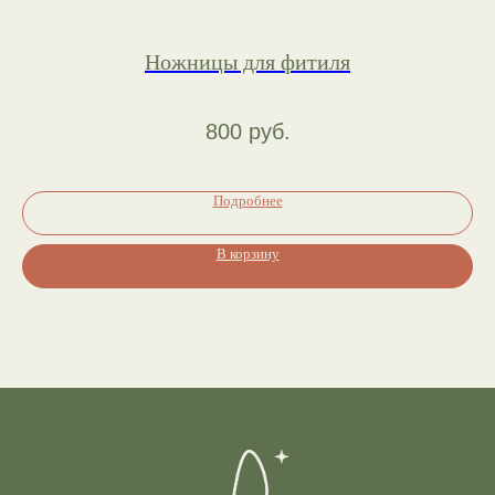
Ножницы для фитиля
800
руб.
Подробнее
В корзину