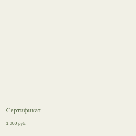
Сертификат
1 000
руб.