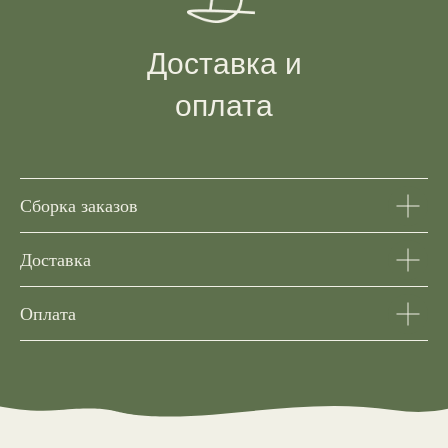
Доставка и
оплата
Сборка заказов
Доставка
Оплата