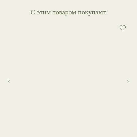
С этим товаром покупают