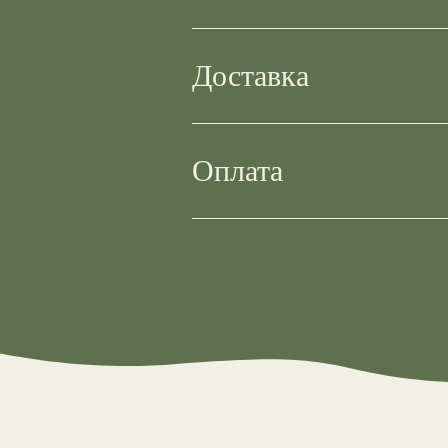
Доставка
Оплата