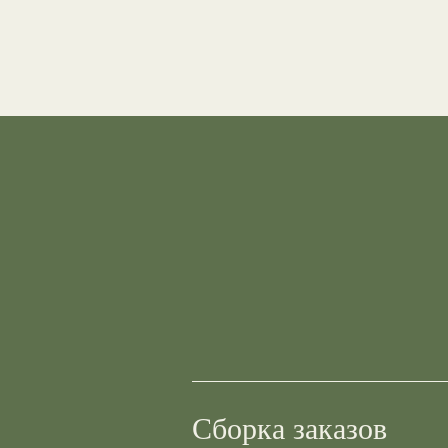
Сборка заказов