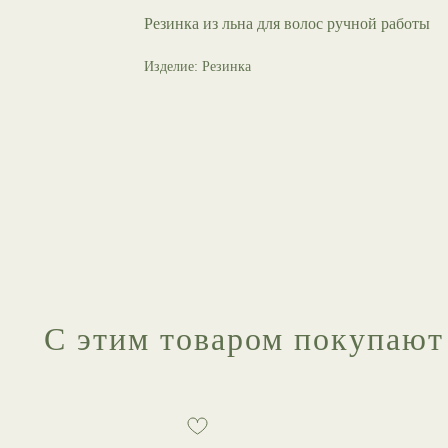
Резинка из льна для волос ручной работы
Изделие: Резинка
С этим товаром покупают