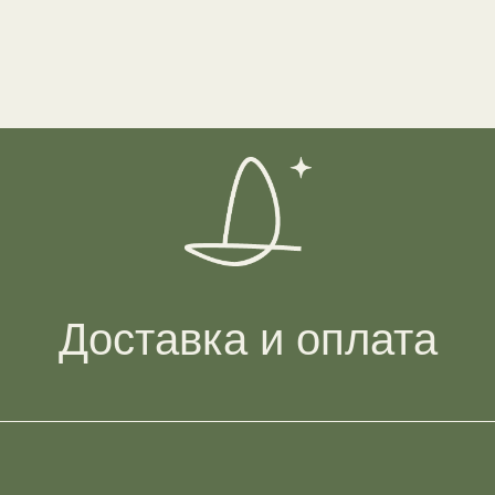
Доставка и оплата