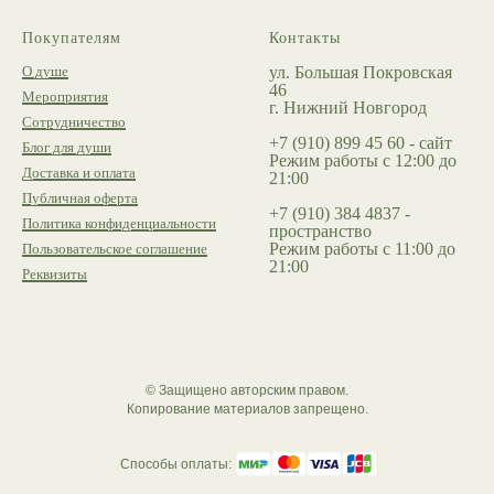
Покупателям
Контакты
О душе
ул. Большая Покровская
46
Мероприятия
г. Нижний Новгород
Сотрудничество
+7 (910) 899 45 60 - сайт
Блог для души
Режим работы с 12:00 до
Доставка и оплата
21:00
Публичная оферта
+7 (910) 384 4837 -
Политика конфиденциальности
пространство
Режим работы с 11:00 до
Пользовательское соглашение
21:00
Реквизиты
© Защищено авторским правом.
Копирование материалов запрещено.
Способы оплаты: