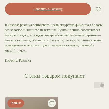
Добавить в корзину
Шёлковая резинка оливкового цвета аккуратно фиксирует волосы
без заломов и лишнего натяжения. Ручной пошив обеспечивает
мягкую посадку, а гладкая поверхность шёлка снижает трение —
меньше пушения, ломкости и следов после хвоста. Универсальна:
повседневные хвосты и пучки, вечерние укладки, «ночной»
мягкий пучок.
Изделие: Резинка
С этим товаром покупают
Новинка