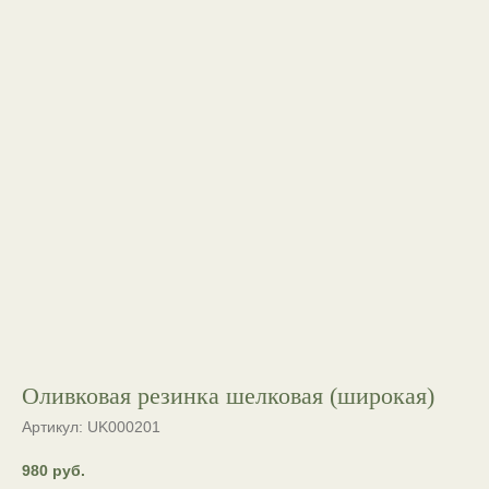
Оливковая резинка шелковая (широкая)
Артикул:
UK000201
980
руб.