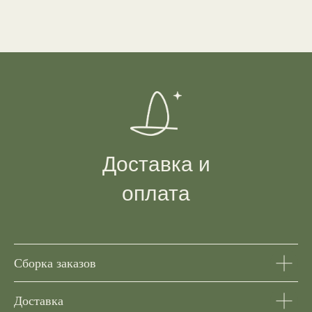
Доставка и
оплата
Сборка заказов
Доставка