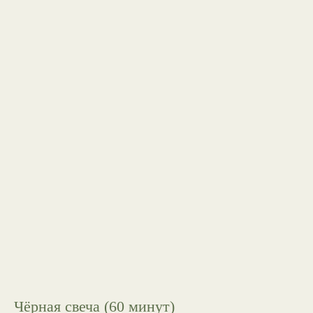
Чёрная свеча (60 минут)