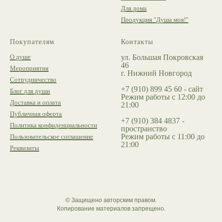
Для дома
Продукция "Душа моя!"
Покупателям
Контакты
О душе
ул. Большая Покровская
46
Мероприятия
г. Нижний Новгород
Сотрудничество
+7 (910) 899 45 60 - сайт
Блог для души
Режим работы с 12:00 до
Доставка и оплата
21:00
Публичная оферта
+7 (910) 384 4837 -
Политика конфиденциальности
пространство
Режим работы с 11:00 до
Пользовательское соглашение
21:00
Реквизиты
© Защищено авторским правом.
Копирование материалов запрещено.