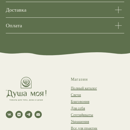
Доставка
Оплата
Магазин
Полный каталог
Свечи
Благовония
Для себя
Сертификаты
Украшения
Все для практик