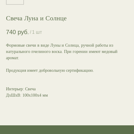
Свеча Луна и Солнце
740
руб.
/
1 шт
Формовые свечи в виде Луны и Солнца, ручной работы из
натурального пчелиного воска. При горении имеют медовый
аромат.
Продукция имеет добровольную сертификацию.
Интерьер: Свеча
ДxШxВ: 100x100x4 мм