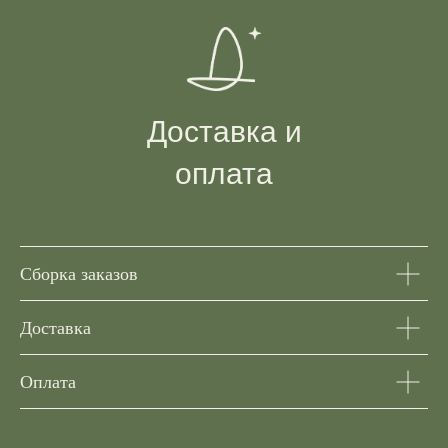
Доставка и
оплата
Сборка заказов
Доставка
Оплата