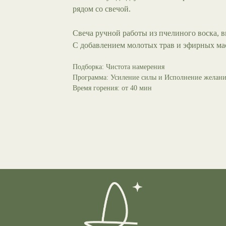
рядом со свечой.
Свеча ручной работы из пчелиного воска, 
С добавлением молотых трав и эфирных ма
Подборка: Чистота намерения
Программа: Усиление силы и Исполнение желан
Время горения: от 40 мин