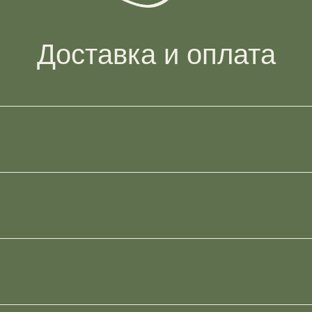
Доставка и оплата