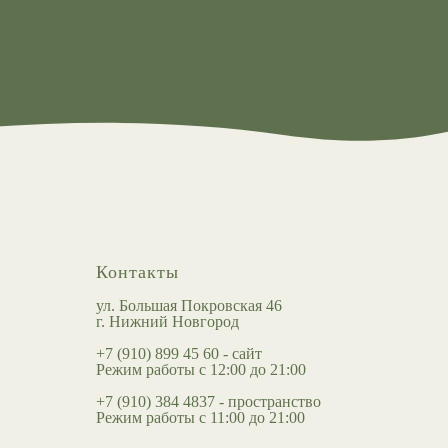
Контакты
ул. Большая Покровская 46
г. Нижний Новгород
+7 (910) 899 45 60 - сайт
Режим работы с 12:00 до 21:00
+7 (910) 384 4837 - пространство
Режим работы с 11:00 до 21:00