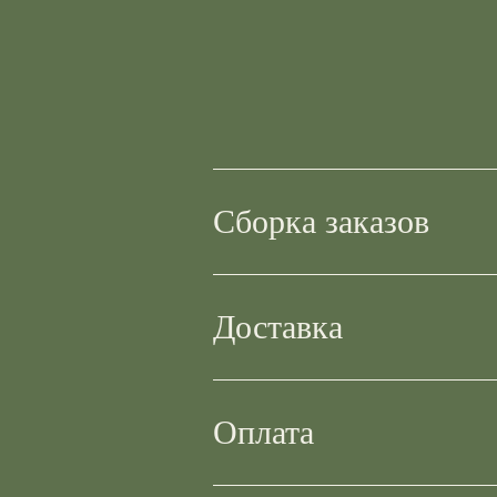
Сборка заказов
Доставка
Оплата