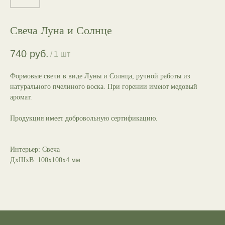
Свеча Луна и Солнце
740
руб.
/
1 шт
Формовые свечи в виде Луны и Солнца, ручной работы из
натурального пчелиного воска. При горении имеют медовый
аромат.
Продукция имеет добровольную сертификацию.
Интерьер: Свеча
ДxШxВ: 100x100x4 мм