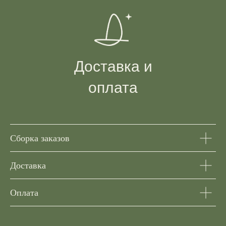
Доставка и
оплата
Сборка заказов
Доставка
Оплата