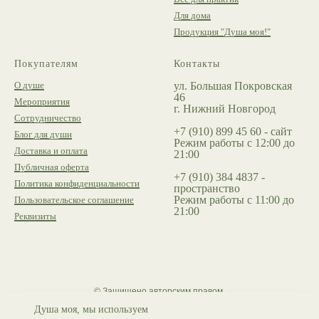
Для дома
Продукция "Душа моя!"
Покупателям
Контакты
О душе
ул. Большая Покровская
46
Мероприятия
г. Нижний Новгород
Сотрудничество
+7 (910) 899 45 60 - сайт
Блог для души
Режим работы с 12:00 до
Доставка и оплата
21:00
Публичная оферта
+7 (910) 384 4837 -
Политика конфиденциальности
пространство
Режим работы с 11:00 до
Пользовательское соглашение
21:00
Реквизиты
© Защищено авторским правом.
Копирование материалов запрещено.
Душа моя, мы используем