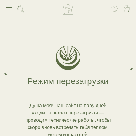
Режим перезагрузки
Душа моя! Наш сайт на пару дней
уходит в режим перезагрузки —
проводим технические работы, чтобы
скоро вновь встречать тебя теплом,
уютом и красотой.