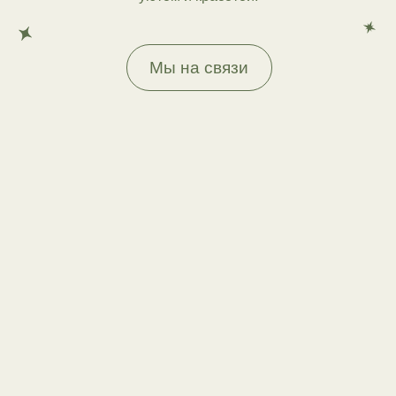
Мы на связи